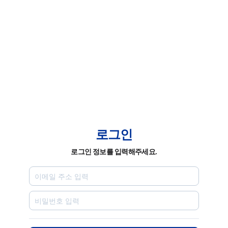
로그인
로그인 정보를 입력해주세요.