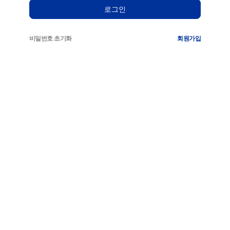
로그인
비밀번호 초기화
회원가입